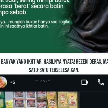
Satu-satu Terselesaikan.