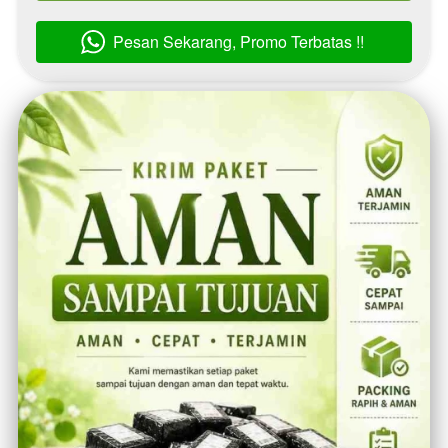
Pesan Sekarang, Promo Terbatas !!
`