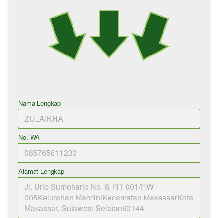
Nama Lengkap
No. WA
Alamat Lengkap