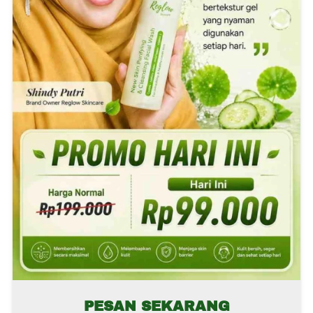
PESAN SEKARANG